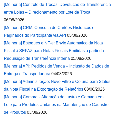
[Melhoria] Controle de Trocas: Devolução de Transferência
entre Lojas – Direcionamento por Lote de Troca
06/08/2026
[Melhoria] CRM: Consulta de Cartões Históricos e
Paginados do Participante via API
05/08/2026
[Melhoria] Estoques e NF-e: Envio Automático da Nota
Fiscal à SEFAZ para Notas Fiscais Emitidas a partir da
Requisição de Transferência Interna
05/08/2026
[Melhoria] API: Pedidos de Venda – Inclusão de Dados de
Entrega e Transportadora
04/08/2026
[Melhoria] Administração: Novo Filtro e Coluna para Status
da Nota Fiscal na Exportação de Relatórios
03/08/2026
[Melhoria] Compras: Alteração de Lastro e Camada em
Lote para Produtos Unitários na Manutenção de Cadastro
de Produtos
03/08/2026