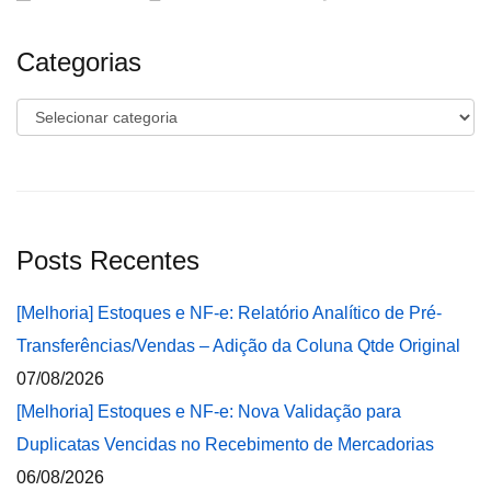
Categorias
Categorias
Posts Recentes
[Melhoria] Estoques e NF-e: Relatório Analítico de Pré-
Transferências/Vendas – Adição da Coluna Qtde Original
07/08/2026
[Melhoria] Estoques e NF-e: Nova Validação para
Duplicatas Vencidas no Recebimento de Mercadorias
06/08/2026