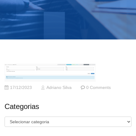
17/12/2023
Adriano Silva
0 Comments
Categorias
Categorias