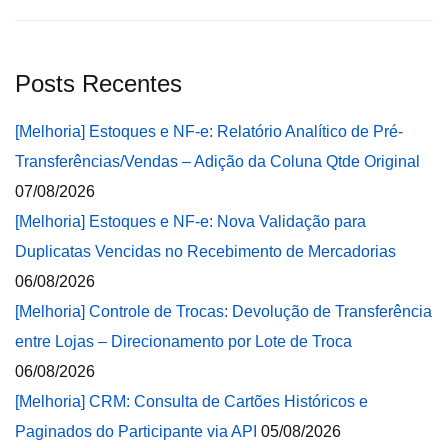
Posts Recentes
[Melhoria] Estoques e NF-e: Relatório Analítico de Pré-
Transferências/Vendas – Adição da Coluna Qtde Original
07/08/2026
[Melhoria] Estoques e NF-e: Nova Validação para
Duplicatas Vencidas no Recebimento de Mercadorias
06/08/2026
[Melhoria] Controle de Trocas: Devolução de Transferência
entre Lojas – Direcionamento por Lote de Troca
06/08/2026
[Melhoria] CRM: Consulta de Cartões Históricos e
Paginados do Participante via API
05/08/2026