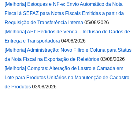
[Melhoria] Estoques e NF-e: Envio Automático da Nota
Fiscal à SEFAZ para Notas Fiscais Emitidas a partir da
Requisição de Transferência Interna
05/08/2026
[Melhoria] API: Pedidos de Venda – Inclusão de Dados de
Entrega e Transportadora
04/08/2026
[Melhoria] Administração: Novo Filtro e Coluna para Status
da Nota Fiscal na Exportação de Relatórios
03/08/2026
[Melhoria] Compras: Alteração de Lastro e Camada em
Lote para Produtos Unitários na Manutenção de Cadastro
de Produtos
03/08/2026