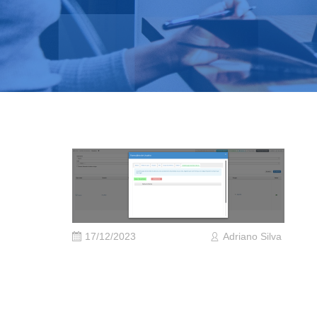
17/12/2023
Adriano Silva