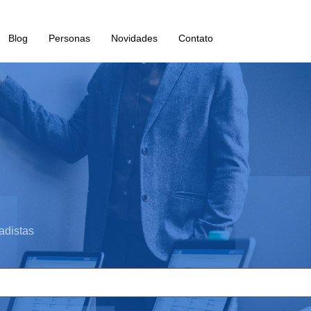
Blog
Personas
Novidades
Contato
adistas