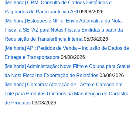
[Melhoria] CRM: Consulta de Cartões Históricos e
Paginados do Participante via API
05/08/2026
[Melhoria] Estoques e NF-e: Envio Automático da Nota
Fiscal à SEFAZ para Notas Fiscais Emitidas a partir da
Requisição de Transferência Interna
05/08/2026
[Melhoria] API: Pedidos de Venda – Inclusão de Dados de
Entrega e Transportadora
04/08/2026
[Melhoria] Administração: Novo Filtro e Coluna para Status
da Nota Fiscal na Exportação de Relatórios
03/08/2026
[Melhoria] Compras: Alteração de Lastro e Camada em
Lote para Produtos Unitários na Manutenção de Cadastro
de Produtos
03/08/2026