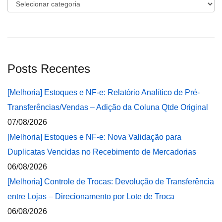
Categorias
Posts Recentes
[Melhoria] Estoques e NF-e: Relatório Analítico de Pré-
Transferências/Vendas – Adição da Coluna Qtde Original
07/08/2026
[Melhoria] Estoques e NF-e: Nova Validação para
Duplicatas Vencidas no Recebimento de Mercadorias
06/08/2026
[Melhoria] Controle de Trocas: Devolução de Transferência
entre Lojas – Direcionamento por Lote de Troca
06/08/2026