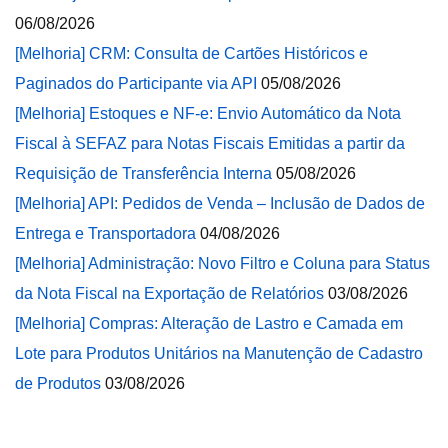
06/08/2026
[Melhoria] CRM: Consulta de Cartões Históricos e
Paginados do Participante via API
05/08/2026
[Melhoria] Estoques e NF-e: Envio Automático da Nota
Fiscal à SEFAZ para Notas Fiscais Emitidas a partir da
Requisição de Transferência Interna
05/08/2026
[Melhoria] API: Pedidos de Venda – Inclusão de Dados de
Entrega e Transportadora
04/08/2026
[Melhoria] Administração: Novo Filtro e Coluna para Status
da Nota Fiscal na Exportação de Relatórios
03/08/2026
[Melhoria] Compras: Alteração de Lastro e Camada em
Lote para Produtos Unitários na Manutenção de Cadastro
de Produtos
03/08/2026