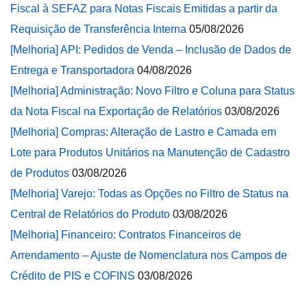
Fiscal à SEFAZ para Notas Fiscais Emitidas a partir da
Requisição de Transferência Interna
05/08/2026
[Melhoria] API: Pedidos de Venda – Inclusão de Dados de
Entrega e Transportadora
04/08/2026
[Melhoria] Administração: Novo Filtro e Coluna para Status
da Nota Fiscal na Exportação de Relatórios
03/08/2026
[Melhoria] Compras: Alteração de Lastro e Camada em
Lote para Produtos Unitários na Manutenção de Cadastro
de Produtos
03/08/2026
[Melhoria] Varejo: Todas as Opções no Filtro de Status na
Central de Relatórios do Produto
03/08/2026
[Melhoria] Financeiro: Contratos Financeiros de
Arrendamento – Ajuste de Nomenclatura nos Campos de
Crédito de PIS e COFINS
03/08/2026