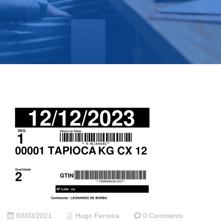
03/03/2021
Hugo Ferreira
0 Comments