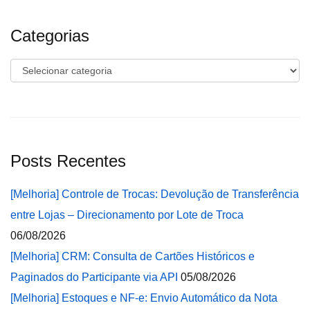
Categorias
Categorias
Posts Recentes
[Melhoria] Controle de Trocas: Devolução de Transferência
entre Lojas – Direcionamento por Lote de Troca
06/08/2026
[Melhoria] CRM: Consulta de Cartões Históricos e
Paginados do Participante via API
05/08/2026
[Melhoria] Estoques e NF-e: Envio Automático da Nota