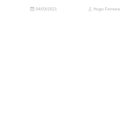
04/03/2021
Hugo Ferreira