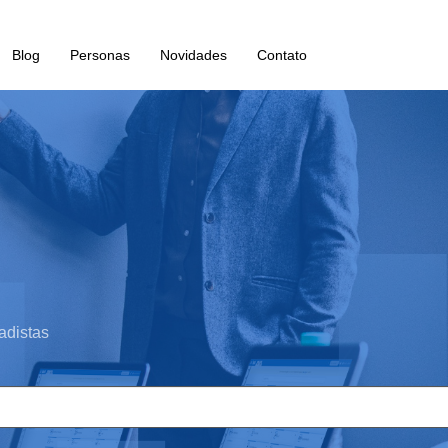
Blog
Personas
Novidades
Contato
adistas