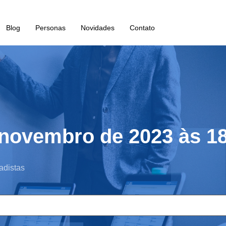
Blog
Personas
Novidades
Contato
 novembro de 2023 às 1
adistas