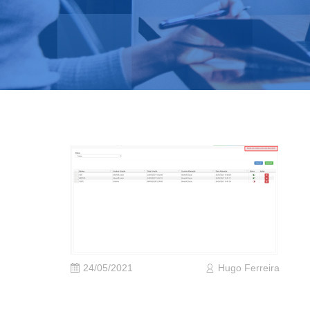
24/05/2021
Hugo Ferreira