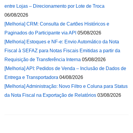
entre Lojas – Direcionamento por Lote de Troca
06/08/2026
[Melhoria] CRM: Consulta de Cartões Históricos e
Paginados do Participante via API
05/08/2026
[Melhoria] Estoques e NF-e: Envio Automático da Nota
Fiscal à SEFAZ para Notas Fiscais Emitidas a partir da
Requisição de Transferência Interna
05/08/2026
[Melhoria] API: Pedidos de Venda – Inclusão de Dados de
Entrega e Transportadora
04/08/2026
[Melhoria] Administração: Novo Filtro e Coluna para Status
da Nota Fiscal na Exportação de Relatórios
03/08/2026