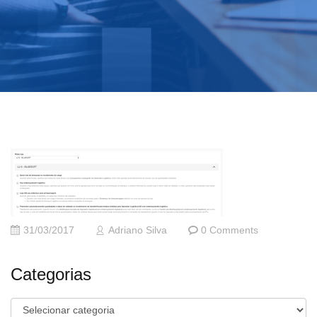
31/03/2017
Adriano Silva
0 Comments
Categorias
Categorias