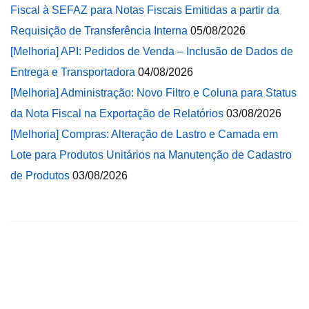
Fiscal à SEFAZ para Notas Fiscais Emitidas a partir da
Requisição de Transferência Interna
05/08/2026
[Melhoria] API: Pedidos de Venda – Inclusão de Dados de
Entrega e Transportadora
04/08/2026
[Melhoria] Administração: Novo Filtro e Coluna para Status
da Nota Fiscal na Exportação de Relatórios
03/08/2026
[Melhoria] Compras: Alteração de Lastro e Camada em
Lote para Produtos Unitários na Manutenção de Cadastro
de Produtos
03/08/2026