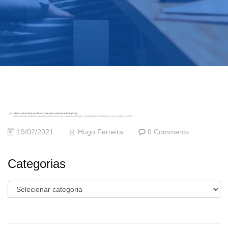
19/02/2021
Hugo Ferreira
0 Comments
Categorias
Categorias