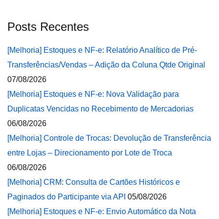
Posts Recentes
[Melhoria] Estoques e NF-e: Relatório Analítico de Pré-
Transferências/Vendas – Adição da Coluna Qtde Original
07/08/2026
[Melhoria] Estoques e NF-e: Nova Validação para
Duplicatas Vencidas no Recebimento de Mercadorias
06/08/2026
[Melhoria] Controle de Trocas: Devolução de Transferência
entre Lojas – Direcionamento por Lote de Troca
06/08/2026
[Melhoria] CRM: Consulta de Cartões Históricos e
Paginados do Participante via API
05/08/2026
[Melhoria] Estoques e NF-e: Envio Automático da Nota