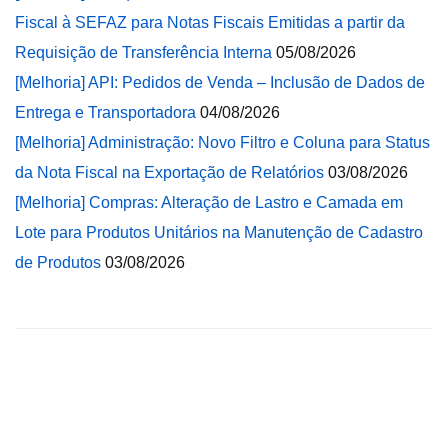
Fiscal à SEFAZ para Notas Fiscais Emitidas a partir da
Requisição de Transferência Interna
05/08/2026
[Melhoria] API: Pedidos de Venda – Inclusão de Dados de
Entrega e Transportadora
04/08/2026
[Melhoria] Administração: Novo Filtro e Coluna para Status
da Nota Fiscal na Exportação de Relatórios
03/08/2026
[Melhoria] Compras: Alteração de Lastro e Camada em
Lote para Produtos Unitários na Manutenção de Cadastro
de Produtos
03/08/2026