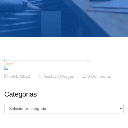
06/10/2022
Gustavo Chagas
0 Comments
Categorias
Categorias