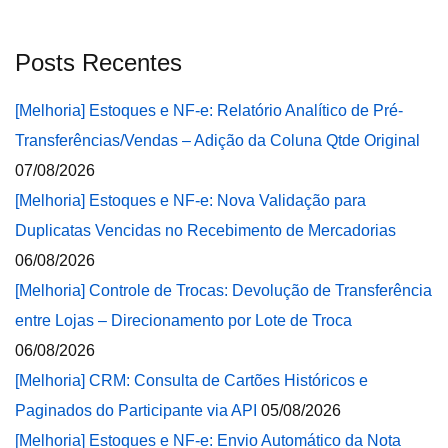
Posts Recentes
[Melhoria] Estoques e NF-e: Relatório Analítico de Pré-
Transferências/Vendas – Adição da Coluna Qtde Original
07/08/2026
[Melhoria] Estoques e NF-e: Nova Validação para
Duplicatas Vencidas no Recebimento de Mercadorias
06/08/2026
[Melhoria] Controle de Trocas: Devolução de Transferência
entre Lojas – Direcionamento por Lote de Troca
06/08/2026
[Melhoria] CRM: Consulta de Cartões Históricos e
Paginados do Participante via API
05/08/2026
[Melhoria] Estoques e NF-e: Envio Automático da Nota