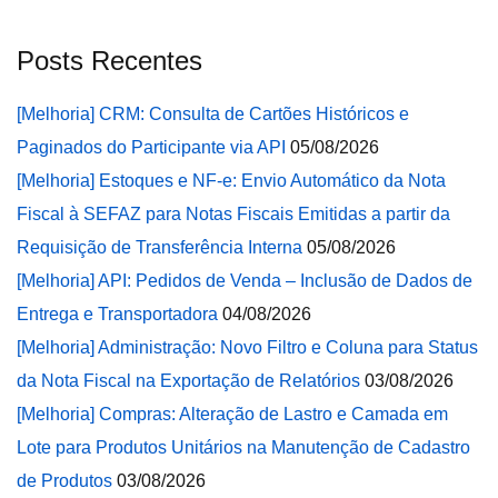
Posts Recentes
[Melhoria] CRM: Consulta de Cartões Históricos e
Paginados do Participante via API
05/08/2026
[Melhoria] Estoques e NF-e: Envio Automático da Nota
Fiscal à SEFAZ para Notas Fiscais Emitidas a partir da
Requisição de Transferência Interna
05/08/2026
[Melhoria] API: Pedidos de Venda – Inclusão de Dados de
Entrega e Transportadora
04/08/2026
[Melhoria] Administração: Novo Filtro e Coluna para Status
da Nota Fiscal na Exportação de Relatórios
03/08/2026
[Melhoria] Compras: Alteração de Lastro e Camada em
Lote para Produtos Unitários na Manutenção de Cadastro
de Produtos
03/08/2026