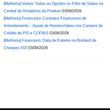
[Melhoria] Varejo: Todas as Opções no Filtro de Status na
Central de Relatórios do Produto
03/08/2026
[Melhoria] Financeiro: Contratos Financeiros de
Arrendamento – Ajuste de Nomenclatura nos Campos de
Crédito de PIS e COFINS
03/08/2026
[Melhoria] Financeiro: Data de Estorno no Borderô de
Cheques EDI
03/08/2026