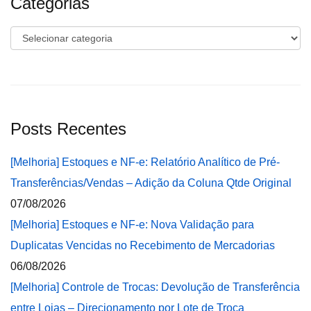
Categorias
Categorias
Posts Recentes
[Melhoria] Estoques e NF-e: Relatório Analítico de Pré-
Transferências/Vendas – Adição da Coluna Qtde Original
07/08/2026
[Melhoria] Estoques e NF-e: Nova Validação para
Duplicatas Vencidas no Recebimento de Mercadorias
06/08/2026
[Melhoria] Controle de Trocas: Devolução de Transferência
entre Lojas – Direcionamento por Lote de Troca