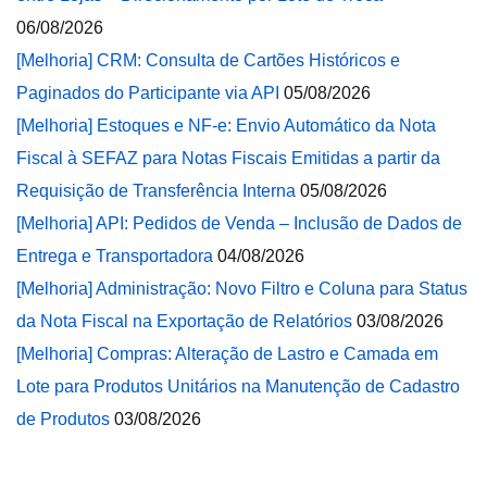
06/08/2026
[Melhoria] CRM: Consulta de Cartões Históricos e
Paginados do Participante via API
05/08/2026
[Melhoria] Estoques e NF-e: Envio Automático da Nota
Fiscal à SEFAZ para Notas Fiscais Emitidas a partir da
Requisição de Transferência Interna
05/08/2026
[Melhoria] API: Pedidos de Venda – Inclusão de Dados de
Entrega e Transportadora
04/08/2026
[Melhoria] Administração: Novo Filtro e Coluna para Status
da Nota Fiscal na Exportação de Relatórios
03/08/2026
[Melhoria] Compras: Alteração de Lastro e Camada em
Lote para Produtos Unitários na Manutenção de Cadastro
de Produtos
03/08/2026