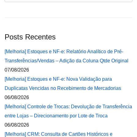
Posts Recentes
[Melhoria] Estoques e NF-e: Relatório Analítico de Pré-
Transferências/Vendas – Adição da Coluna Qtde Original
07/08/2026
[Melhoria] Estoques e NF-e: Nova Validação para
Duplicatas Vencidas no Recebimento de Mercadorias
06/08/2026
[Melhoria] Controle de Trocas: Devolução de Transferência
entre Lojas – Direcionamento por Lote de Troca
06/08/2026
[Melhoria] CRM: Consulta de Cartões Históricos e