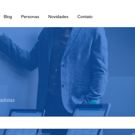
Blog
Personas
Novidades
Contato
adistas