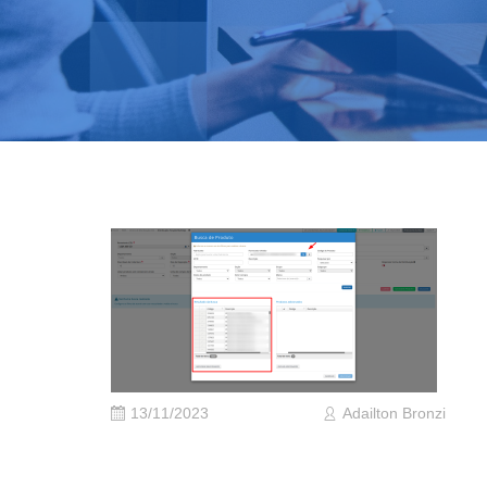
13/11/2023
Adailton Bronzi