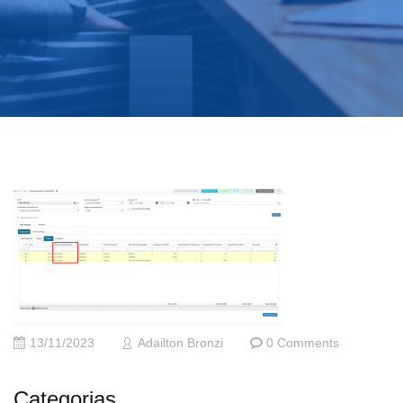
13/11/2023
Adailton Bronzi
0 Comments
Categorias