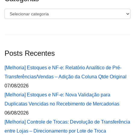
Categorias
Posts Recentes
[Melhoria] Estoques e NF-e: Relatório Analítico de Pré-
Transferências/Vendas – Adição da Coluna Qtde Original
07/08/2026
[Melhoria] Estoques e NF-e: Nova Validação para
Duplicatas Vencidas no Recebimento de Mercadorias
06/08/2026
[Melhoria] Controle de Trocas: Devolução de Transferência
entre Lojas – Direcionamento por Lote de Troca