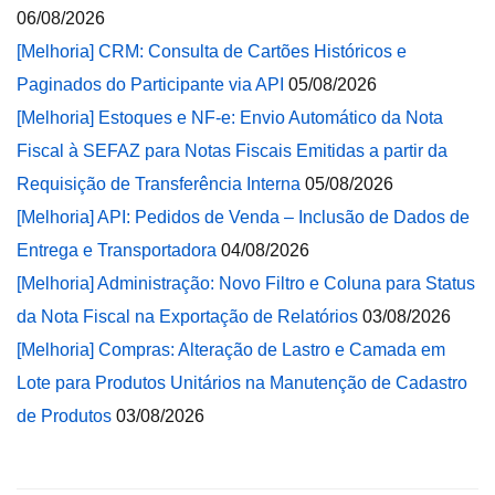
06/08/2026
[Melhoria] CRM: Consulta de Cartões Históricos e
Paginados do Participante via API
05/08/2026
[Melhoria] Estoques e NF-e: Envio Automático da Nota
Fiscal à SEFAZ para Notas Fiscais Emitidas a partir da
Requisição de Transferência Interna
05/08/2026
[Melhoria] API: Pedidos de Venda – Inclusão de Dados de
Entrega e Transportadora
04/08/2026
[Melhoria] Administração: Novo Filtro e Coluna para Status
da Nota Fiscal na Exportação de Relatórios
03/08/2026
[Melhoria] Compras: Alteração de Lastro e Camada em
Lote para Produtos Unitários na Manutenção de Cadastro
de Produtos
03/08/2026