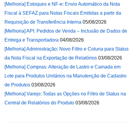
[Melhoria] Estoques e NF-e: Envio Automático da Nota
Fiscal à SEFAZ para Notas Fiscais Emitidas a partir da
Requisição de Transferência Interna
05/08/2026
[Melhoria] API: Pedidos de Venda – Inclusão de Dados de
Entrega e Transportadora
04/08/2026
[Melhoria] Administração: Novo Filtro e Coluna para Status
da Nota Fiscal na Exportação de Relatórios
03/08/2026
[Melhoria] Compras: Alteração de Lastro e Camada em
Lote para Produtos Unitários na Manutenção de Cadastro
de Produtos
03/08/2026
[Melhoria] Varejo: Todas as Opções no Filtro de Status na
Central de Relatórios do Produto
03/08/2026