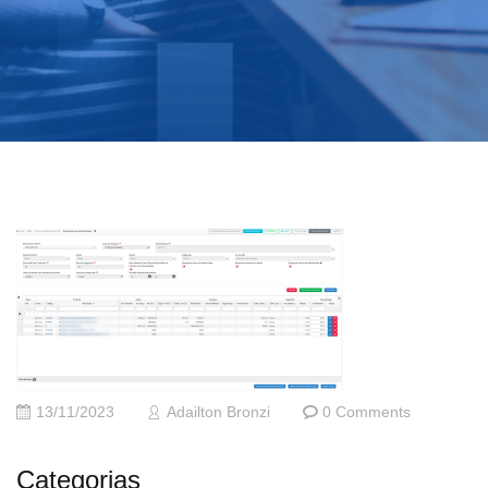
13/11/2023
Adailton Bronzi
0 Comments
Categorias