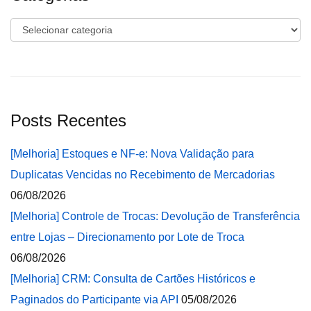
Categorias
Posts Recentes
[Melhoria] Estoques e NF-e: Nova Validação para
Duplicatas Vencidas no Recebimento de Mercadorias
06/08/2026
[Melhoria] Controle de Trocas: Devolução de Transferência
entre Lojas – Direcionamento por Lote de Troca
06/08/2026
[Melhoria] CRM: Consulta de Cartões Históricos e
Paginados do Participante via API
05/08/2026