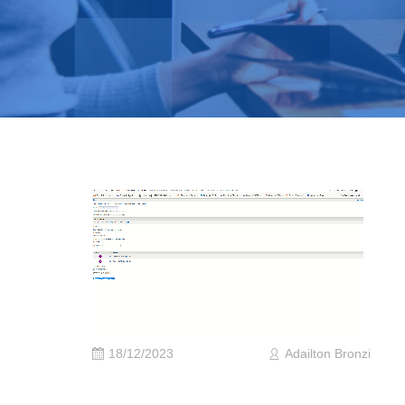
18/12/2023
Adailton Bronzi