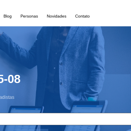
Blog
Personas
Novidades
Contato
5-08
adistas