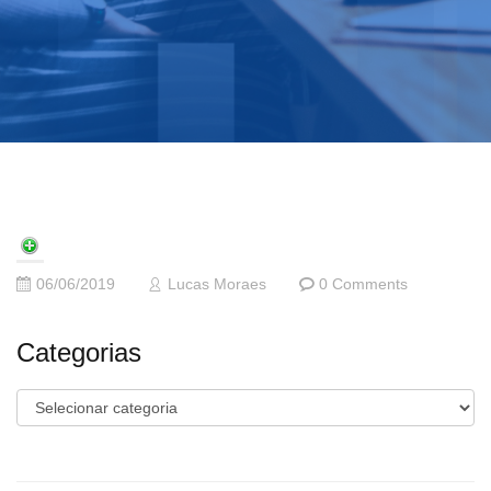
06/06/2019
Lucas Moraes
0 Comments
Categorias
Categorias