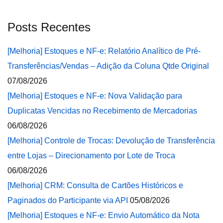
Posts Recentes
[Melhoria] Estoques e NF-e: Relatório Analítico de Pré-
Transferências/Vendas – Adição da Coluna Qtde Original
07/08/2026
[Melhoria] Estoques e NF-e: Nova Validação para
Duplicatas Vencidas no Recebimento de Mercadorias
06/08/2026
[Melhoria] Controle de Trocas: Devolução de Transferência
entre Lojas – Direcionamento por Lote de Troca
06/08/2026
[Melhoria] CRM: Consulta de Cartões Históricos e
Paginados do Participante via API
05/08/2026
[Melhoria] Estoques e NF-e: Envio Automático da Nota