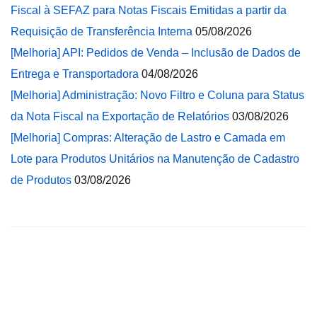
Fiscal à SEFAZ para Notas Fiscais Emitidas a partir da
Requisição de Transferência Interna
05/08/2026
[Melhoria] API: Pedidos de Venda – Inclusão de Dados de
Entrega e Transportadora
04/08/2026
[Melhoria] Administração: Novo Filtro e Coluna para Status
da Nota Fiscal na Exportação de Relatórios
03/08/2026
[Melhoria] Compras: Alteração de Lastro e Camada em
Lote para Produtos Unitários na Manutenção de Cadastro
de Produtos
03/08/2026