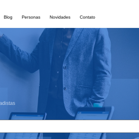
Blog
Personas
Novidades
Contato
adistas