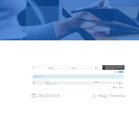
28/10/2019
Hugo Ferreira