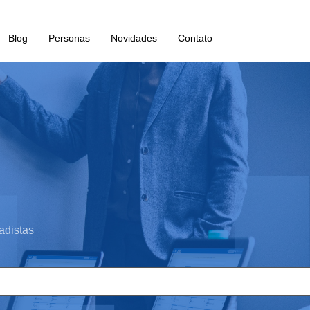
Blog
Personas
Novidades
Contato
adistas