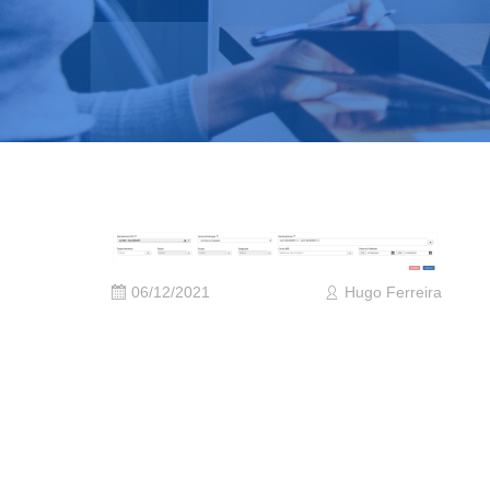
06/12/2021
Hugo Ferreira