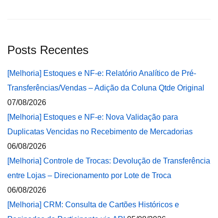
Posts Recentes
[Melhoria] Estoques e NF-e: Relatório Analítico de Pré-
Transferências/Vendas – Adição da Coluna Qtde Original
07/08/2026
[Melhoria] Estoques e NF-e: Nova Validação para
Duplicatas Vencidas no Recebimento de Mercadorias
06/08/2026
[Melhoria] Controle de Trocas: Devolução de Transferência
entre Lojas – Direcionamento por Lote de Troca
06/08/2026
[Melhoria] CRM: Consulta de Cartões Históricos e