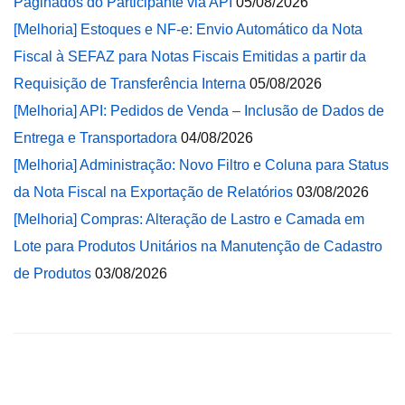
Paginados do Participante via API
05/08/2026
[Melhoria] Estoques e NF-e: Envio Automático da Nota
Fiscal à SEFAZ para Notas Fiscais Emitidas a partir da
Requisição de Transferência Interna
05/08/2026
[Melhoria] API: Pedidos de Venda – Inclusão de Dados de
Entrega e Transportadora
04/08/2026
[Melhoria] Administração: Novo Filtro e Coluna para Status
da Nota Fiscal na Exportação de Relatórios
03/08/2026
[Melhoria] Compras: Alteração de Lastro e Camada em
Lote para Produtos Unitários na Manutenção de Cadastro
de Produtos
03/08/2026