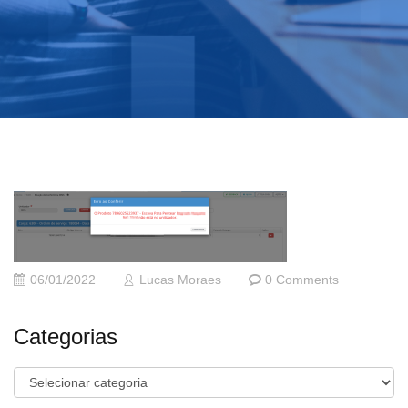
06/01/2022
Lucas Moraes
0 Comments
Categorias
Categorias