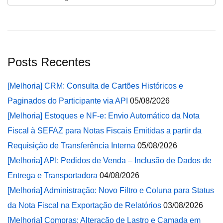
Posts Recentes
[Melhoria] CRM: Consulta de Cartões Históricos e
Paginados do Participante via API
05/08/2026
[Melhoria] Estoques e NF-e: Envio Automático da Nota
Fiscal à SEFAZ para Notas Fiscais Emitidas a partir da
Requisição de Transferência Interna
05/08/2026
[Melhoria] API: Pedidos de Venda – Inclusão de Dados de
Entrega e Transportadora
04/08/2026
[Melhoria] Administração: Novo Filtro e Coluna para Status
da Nota Fiscal na Exportação de Relatórios
03/08/2026
[Melhoria] Compras: Alteração de Lastro e Camada em