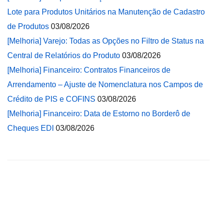
Lote para Produtos Unitários na Manutenção de Cadastro
de Produtos
03/08/2026
[Melhoria] Varejo: Todas as Opções no Filtro de Status na
Central de Relatórios do Produto
03/08/2026
[Melhoria] Financeiro: Contratos Financeiros de
Arrendamento – Ajuste de Nomenclatura nos Campos de
Crédito de PIS e COFINS
03/08/2026
[Melhoria] Financeiro: Data de Estorno no Borderô de
Cheques EDI
03/08/2026