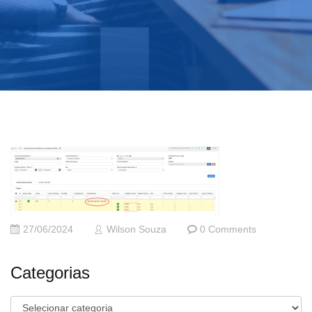
27/06/2024
Wilson Souza
0 Comments
Categorias
Categorias