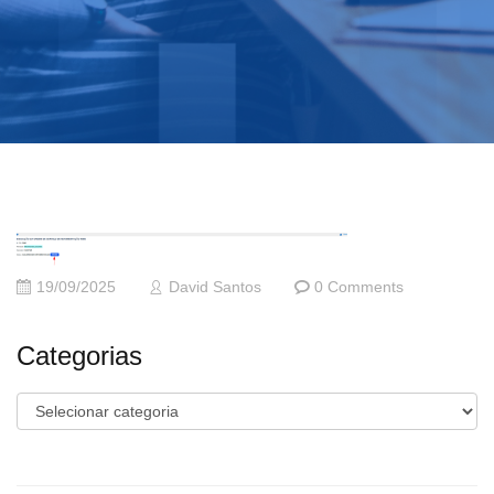
19/09/2025
David Santos
0 Comments
Categorias
Categorias