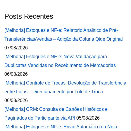
Posts Recentes
[Melhoria] Estoques e NF-e: Relatório Analítico de Pré-
Transferências/Vendas – Adição da Coluna Qtde Original
07/08/2026
[Melhoria] Estoques e NF-e: Nova Validação para
Duplicatas Vencidas no Recebimento de Mercadorias
06/08/2026
[Melhoria] Controle de Trocas: Devolução de Transferência
entre Lojas – Direcionamento por Lote de Troca
06/08/2026
[Melhoria] CRM: Consulta de Cartões Históricos e
Paginados do Participante via API
05/08/2026
[Melhoria] Estoques e NF-e: Envio Automático da Nota