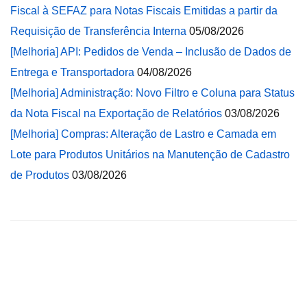
Fiscal à SEFAZ para Notas Fiscais Emitidas a partir da
Requisição de Transferência Interna
05/08/2026
[Melhoria] API: Pedidos de Venda – Inclusão de Dados de
Entrega e Transportadora
04/08/2026
[Melhoria] Administração: Novo Filtro e Coluna para Status
da Nota Fiscal na Exportação de Relatórios
03/08/2026
[Melhoria] Compras: Alteração de Lastro e Camada em
Lote para Produtos Unitários na Manutenção de Cadastro
de Produtos
03/08/2026