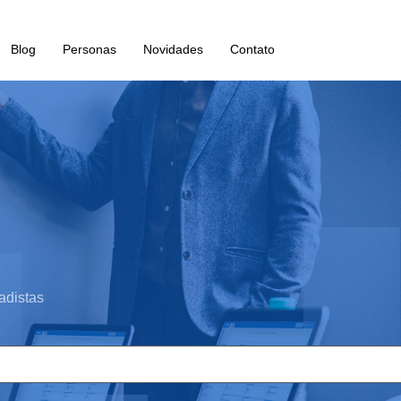
Blog
Personas
Novidades
Contato
adistas