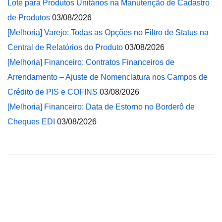
Lote para Produtos Unitários na Manutenção de Cadastro
de Produtos
03/08/2026
[Melhoria] Varejo: Todas as Opções no Filtro de Status na
Central de Relatórios do Produto
03/08/2026
[Melhoria] Financeiro: Contratos Financeiros de
Arrendamento – Ajuste de Nomenclatura nos Campos de
Crédito de PIS e COFINS
03/08/2026
[Melhoria] Financeiro: Data de Estorno no Borderô de
Cheques EDI
03/08/2026