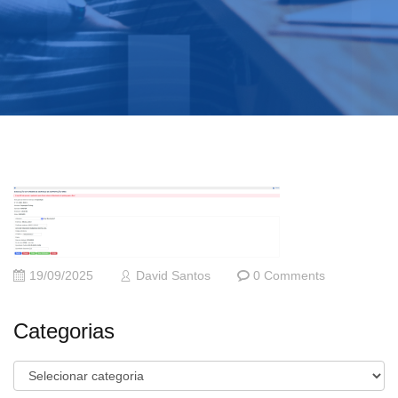
19/09/2025
David Santos
0 Comments
Categorias
Categorias