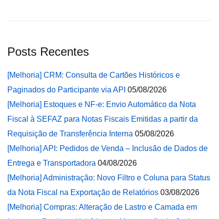
Posts Recentes
[Melhoria] CRM: Consulta de Cartões Históricos e
Paginados do Participante via API
05/08/2026
[Melhoria] Estoques e NF-e: Envio Automático da Nota
Fiscal à SEFAZ para Notas Fiscais Emitidas a partir da
Requisição de Transferência Interna
05/08/2026
[Melhoria] API: Pedidos de Venda – Inclusão de Dados de
Entrega e Transportadora
04/08/2026
[Melhoria] Administração: Novo Filtro e Coluna para Status
da Nota Fiscal na Exportação de Relatórios
03/08/2026
[Melhoria] Compras: Alteração de Lastro e Camada em