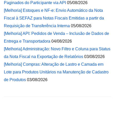
Paginados do Participante via API
05/08/2026
[Melhoria] Estoques e NF-e: Envio Automático da Nota
Fiscal à SEFAZ para Notas Fiscais Emitidas a partir da
Requisição de Transferência Interna
05/08/2026
[Melhoria] API: Pedidos de Venda – Inclusão de Dados de
Entrega e Transportadora
04/08/2026
[Melhoria] Administração: Novo Filtro e Coluna para Status
da Nota Fiscal na Exportação de Relatórios
03/08/2026
[Melhoria] Compras: Alteração de Lastro e Camada em
Lote para Produtos Unitários na Manutenção de Cadastro
de Produtos
03/08/2026