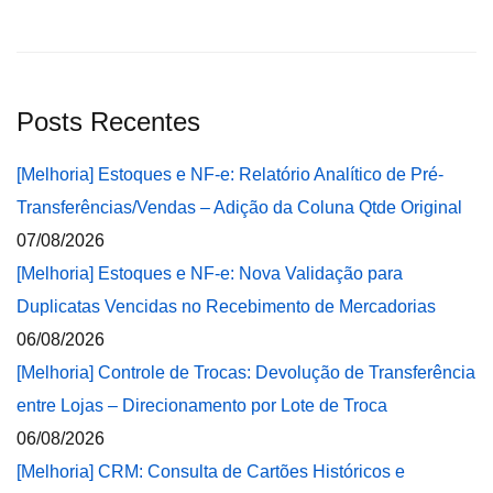
Posts Recentes
[Melhoria] Estoques e NF-e: Relatório Analítico de Pré-
Transferências/Vendas – Adição da Coluna Qtde Original
07/08/2026
[Melhoria] Estoques e NF-e: Nova Validação para
Duplicatas Vencidas no Recebimento de Mercadorias
06/08/2026
[Melhoria] Controle de Trocas: Devolução de Transferência
entre Lojas – Direcionamento por Lote de Troca
06/08/2026
[Melhoria] CRM: Consulta de Cartões Históricos e