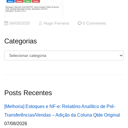
04/03/2020
Hugo Ferreira
0 Comments
Categorias
Categorias
Posts Recentes
[Melhoria] Estoques e NF-e: Relatório Analítico de Pré-
Transferências/Vendas – Adição da Coluna Qtde Original
07/08/2026