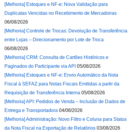
[Melhoria] Estoques e NF-e: Nova Validação para
Duplicatas Vencidas no Recebimento de Mercadorias
06/08/2026
[Melhoria] Controle de Trocas: Devolução de Transferência
entre Lojas – Direcionamento por Lote de Troca
06/08/2026
[Melhoria] CRM: Consulta de Cartões Históricos e
Paginados do Participante via API
05/08/2026
[Melhoria] Estoques e NF-e: Envio Automático da Nota
Fiscal à SEFAZ para Notas Fiscais Emitidas a partir da
Requisição de Transferência Interna
05/08/2026
[Melhoria] API: Pedidos de Venda – Inclusão de Dados de
Entrega e Transportadora
04/08/2026
[Melhoria] Administração: Novo Filtro e Coluna para Status
da Nota Fiscal na Exportação de Relatórios
03/08/2026