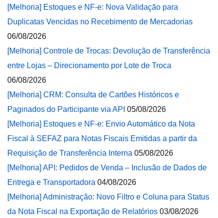
[Melhoria] Estoques e NF-e: Nova Validação para
Duplicatas Vencidas no Recebimento de Mercadorias
06/08/2026
[Melhoria] Controle de Trocas: Devolução de Transferência
entre Lojas – Direcionamento por Lote de Troca
06/08/2026
[Melhoria] CRM: Consulta de Cartões Históricos e
Paginados do Participante via API
05/08/2026
[Melhoria] Estoques e NF-e: Envio Automático da Nota
Fiscal à SEFAZ para Notas Fiscais Emitidas a partir da
Requisição de Transferência Interna
05/08/2026
[Melhoria] API: Pedidos de Venda – Inclusão de Dados de
Entrega e Transportadora
04/08/2026
[Melhoria] Administração: Novo Filtro e Coluna para Status
da Nota Fiscal na Exportação de Relatórios
03/08/2026