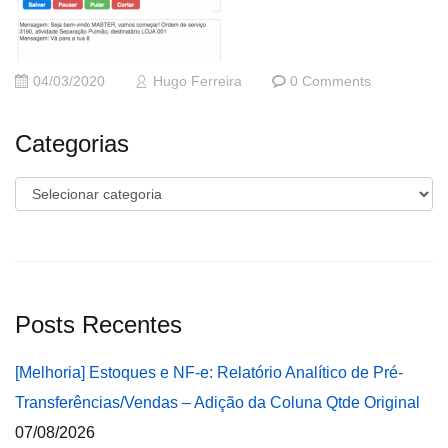
04/03/2020
Hugo Ferreira
0 Comments
Categorias
Categorias
Posts Recentes
[Melhoria] Estoques e NF-e: Relatório Analítico de Pré-
Transferências/Vendas – Adição da Coluna Qtde Original
07/08/2026