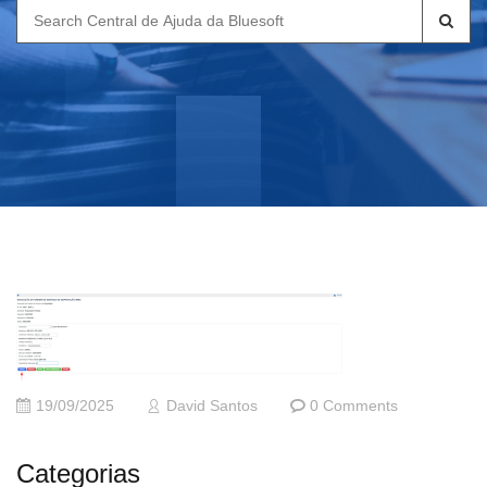
Search
for:
19/09/2025
David Santos
0 Comments
Categorias