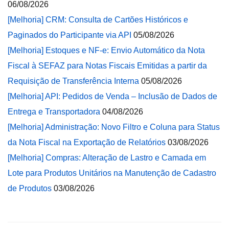
06/08/2026
[Melhoria] CRM: Consulta de Cartões Históricos e
Paginados do Participante via API
05/08/2026
[Melhoria] Estoques e NF-e: Envio Automático da Nota
Fiscal à SEFAZ para Notas Fiscais Emitidas a partir da
Requisição de Transferência Interna
05/08/2026
[Melhoria] API: Pedidos de Venda – Inclusão de Dados de
Entrega e Transportadora
04/08/2026
[Melhoria] Administração: Novo Filtro e Coluna para Status
da Nota Fiscal na Exportação de Relatórios
03/08/2026
[Melhoria] Compras: Alteração de Lastro e Camada em
Lote para Produtos Unitários na Manutenção de Cadastro
de Produtos
03/08/2026