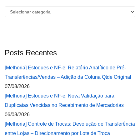
Categorias
Posts Recentes
[Melhoria] Estoques e NF-e: Relatório Analítico de Pré-
Transferências/Vendas – Adição da Coluna Qtde Original
07/08/2026
[Melhoria] Estoques e NF-e: Nova Validação para
Duplicatas Vencidas no Recebimento de Mercadorias
06/08/2026
[Melhoria] Controle de Trocas: Devolução de Transferência
entre Lojas – Direcionamento por Lote de Troca