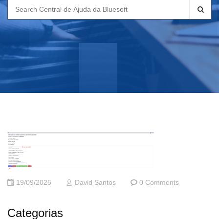
Search
for:
19/09/2025
David Santos
0 Comments
Categorias