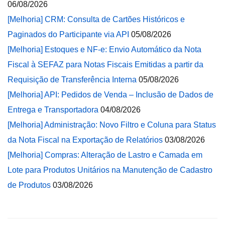
06/08/2026
[Melhoria] CRM: Consulta de Cartões Históricos e
Paginados do Participante via API
05/08/2026
[Melhoria] Estoques e NF-e: Envio Automático da Nota
Fiscal à SEFAZ para Notas Fiscais Emitidas a partir da
Requisição de Transferência Interna
05/08/2026
[Melhoria] API: Pedidos de Venda – Inclusão de Dados de
Entrega e Transportadora
04/08/2026
[Melhoria] Administração: Novo Filtro e Coluna para Status
da Nota Fiscal na Exportação de Relatórios
03/08/2026
[Melhoria] Compras: Alteração de Lastro e Camada em
Lote para Produtos Unitários na Manutenção de Cadastro
de Produtos
03/08/2026