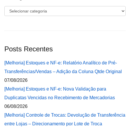
Categorias
Posts Recentes
[Melhoria] Estoques e NF-e: Relatório Analítico de Pré-
Transferências/Vendas – Adição da Coluna Qtde Original
07/08/2026
[Melhoria] Estoques e NF-e: Nova Validação para
Duplicatas Vencidas no Recebimento de Mercadorias
06/08/2026
[Melhoria] Controle de Trocas: Devolução de Transferência
entre Lojas – Direcionamento por Lote de Troca