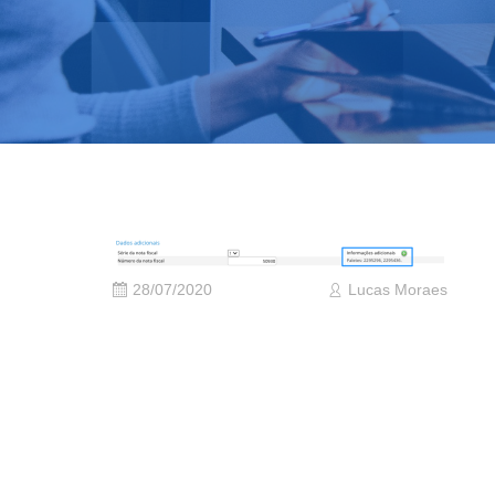
28/07/2020
Lucas Moraes