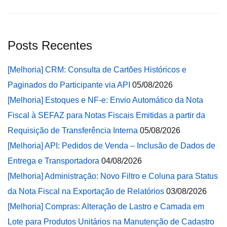
Posts Recentes
[Melhoria] CRM: Consulta de Cartões Históricos e
Paginados do Participante via API
05/08/2026
[Melhoria] Estoques e NF-e: Envio Automático da Nota
Fiscal à SEFAZ para Notas Fiscais Emitidas a partir da
Requisição de Transferência Interna
05/08/2026
[Melhoria] API: Pedidos de Venda – Inclusão de Dados de
Entrega e Transportadora
04/08/2026
[Melhoria] Administração: Novo Filtro e Coluna para Status
da Nota Fiscal na Exportação de Relatórios
03/08/2026
[Melhoria] Compras: Alteração de Lastro e Camada em
Lote para Produtos Unitários na Manutenção de Cadastro