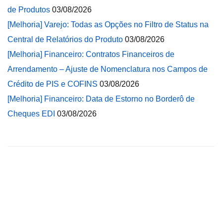
de Produtos
03/08/2026
[Melhoria] Varejo: Todas as Opções no Filtro de Status na
Central de Relatórios do Produto
03/08/2026
[Melhoria] Financeiro: Contratos Financeiros de
Arrendamento – Ajuste de Nomenclatura nos Campos de
Crédito de PIS e COFINS
03/08/2026
[Melhoria] Financeiro: Data de Estorno no Borderô de
Cheques EDI
03/08/2026