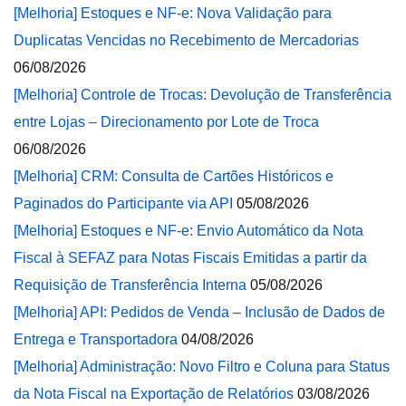
[Melhoria] Estoques e NF-e: Nova Validação para
Duplicatas Vencidas no Recebimento de Mercadorias
06/08/2026
[Melhoria] Controle de Trocas: Devolução de Transferência
entre Lojas – Direcionamento por Lote de Troca
06/08/2026
[Melhoria] CRM: Consulta de Cartões Históricos e
Paginados do Participante via API
05/08/2026
[Melhoria] Estoques e NF-e: Envio Automático da Nota
Fiscal à SEFAZ para Notas Fiscais Emitidas a partir da
Requisição de Transferência Interna
05/08/2026
[Melhoria] API: Pedidos de Venda – Inclusão de Dados de
Entrega e Transportadora
04/08/2026
[Melhoria] Administração: Novo Filtro e Coluna para Status
da Nota Fiscal na Exportação de Relatórios
03/08/2026