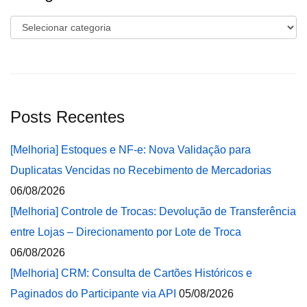
Categorias
Posts Recentes
[Melhoria] Estoques e NF-e: Nova Validação para
Duplicatas Vencidas no Recebimento de Mercadorias
06/08/2026
[Melhoria] Controle de Trocas: Devolução de Transferência
entre Lojas – Direcionamento por Lote de Troca
06/08/2026
[Melhoria] CRM: Consulta de Cartões Históricos e
Paginados do Participante via API
05/08/2026