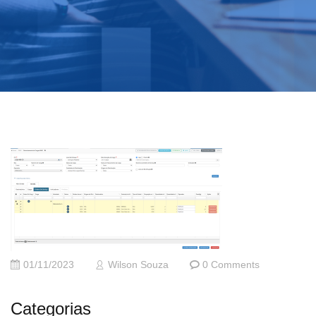
01/11/2023
Wilson Souza
0 Comments
Categorias