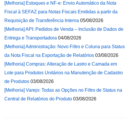
[Melhoria] Estoques e NF-e: Envio Automático da Nota
Fiscal à SEFAZ para Notas Fiscais Emitidas a partir da
Requisição de Transferência Interna
05/08/2026
[Melhoria] API: Pedidos de Venda – Inclusão de Dados de
Entrega e Transportadora
04/08/2026
[Melhoria] Administração: Novo Filtro e Coluna para Status
da Nota Fiscal na Exportação de Relatórios
03/08/2026
[Melhoria] Compras: Alteração de Lastro e Camada em
Lote para Produtos Unitários na Manutenção de Cadastro
de Produtos
03/08/2026
[Melhoria] Varejo: Todas as Opções no Filtro de Status na
Central de Relatórios do Produto
03/08/2026