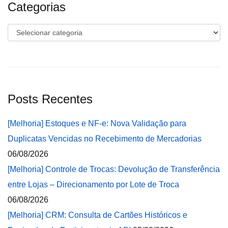
Categorias
Categorias
Posts Recentes
[Melhoria] Estoques e NF-e: Nova Validação para
Duplicatas Vencidas no Recebimento de Mercadorias
06/08/2026
[Melhoria] Controle de Trocas: Devolução de Transferência
entre Lojas – Direcionamento por Lote de Troca
06/08/2026
[Melhoria] CRM: Consulta de Cartões Históricos e