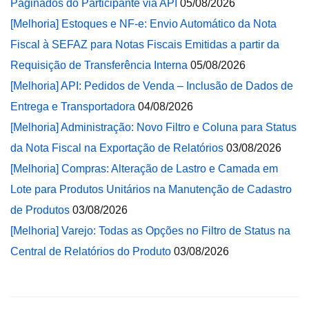
Paginados do Participante via API
05/08/2026
[Melhoria] Estoques e NF-e: Envio Automático da Nota
Fiscal à SEFAZ para Notas Fiscais Emitidas a partir da
Requisição de Transferência Interna
05/08/2026
[Melhoria] API: Pedidos de Venda – Inclusão de Dados de
Entrega e Transportadora
04/08/2026
[Melhoria] Administração: Novo Filtro e Coluna para Status
da Nota Fiscal na Exportação de Relatórios
03/08/2026
[Melhoria] Compras: Alteração de Lastro e Camada em
Lote para Produtos Unitários na Manutenção de Cadastro
de Produtos
03/08/2026
[Melhoria] Varejo: Todas as Opções no Filtro de Status na
Central de Relatórios do Produto
03/08/2026