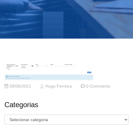
08/06/2021
Hugo Ferreira
0 Comments
Categorias
Categorias