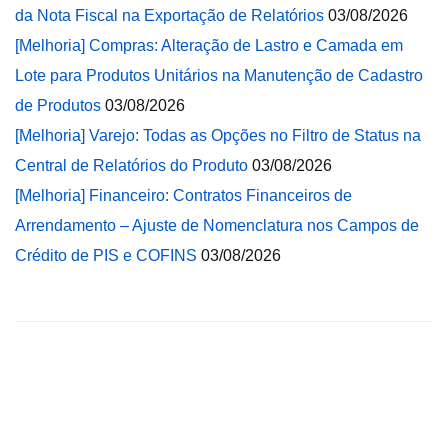
da Nota Fiscal na Exportação de Relatórios
03/08/2026
[Melhoria] Compras: Alteração de Lastro e Camada em
Lote para Produtos Unitários na Manutenção de Cadastro
de Produtos
03/08/2026
[Melhoria] Varejo: Todas as Opções no Filtro de Status na
Central de Relatórios do Produto
03/08/2026
[Melhoria] Financeiro: Contratos Financeiros de
Arrendamento – Ajuste de Nomenclatura nos Campos de
Crédito de PIS e COFINS
03/08/2026