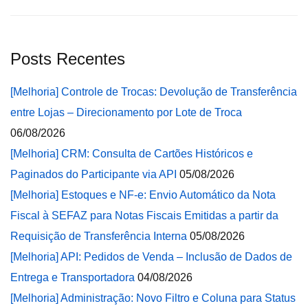
Posts Recentes
[Melhoria] Controle de Trocas: Devolução de Transferência
entre Lojas – Direcionamento por Lote de Troca
06/08/2026
[Melhoria] CRM: Consulta de Cartões Históricos e
Paginados do Participante via API
05/08/2026
[Melhoria] Estoques e NF-e: Envio Automático da Nota
Fiscal à SEFAZ para Notas Fiscais Emitidas a partir da
Requisição de Transferência Interna
05/08/2026
[Melhoria] API: Pedidos de Venda – Inclusão de Dados de
Entrega e Transportadora
04/08/2026
[Melhoria] Administração: Novo Filtro e Coluna para Status