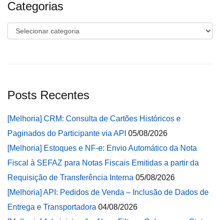
Categorias
Categorias
Posts Recentes
[Melhoria] CRM: Consulta de Cartões Históricos e
Paginados do Participante via API
05/08/2026
[Melhoria] Estoques e NF-e: Envio Automático da Nota
Fiscal à SEFAZ para Notas Fiscais Emitidas a partir da
Requisição de Transferência Interna
05/08/2026
[Melhoria] API: Pedidos de Venda – Inclusão de Dados de
Entrega e Transportadora
04/08/2026