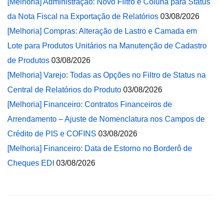
[Melhoria] Administração: Novo Filtro e Coluna para Status
da Nota Fiscal na Exportação de Relatórios
03/08/2026
[Melhoria] Compras: Alteração de Lastro e Camada em
Lote para Produtos Unitários na Manutenção de Cadastro
de Produtos
03/08/2026
[Melhoria] Varejo: Todas as Opções no Filtro de Status na
Central de Relatórios do Produto
03/08/2026
[Melhoria] Financeiro: Contratos Financeiros de
Arrendamento – Ajuste de Nomenclatura nos Campos de
Crédito de PIS e COFINS
03/08/2026
[Melhoria] Financeiro: Data de Estorno no Borderô de
Cheques EDI
03/08/2026