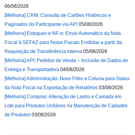
06/08/2026
[Melhoria] CRM: Consulta de Cartões Históricos e
Paginados do Participante via API
05/08/2026
[Melhoria] Estoques e NF-e: Envio Automático da Nota
Fiscal à SEFAZ para Notas Fiscais Emitidas a partir da
Requisição de Transferência Interna
05/08/2026
[Melhoria] API: Pedidos de Venda – Inclusão de Dados de
Entrega e Transportadora
04/08/2026
[Melhoria] Administração: Novo Filtro e Coluna para Status
da Nota Fiscal na Exportação de Relatórios
03/08/2026
[Melhoria] Compras: Alteração de Lastro e Camada em
Lote para Produtos Unitários na Manutenção de Cadastro
de Produtos
03/08/2026