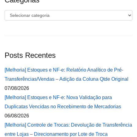
Categorias
Posts Recentes
[Melhoria] Estoques e NF-e: Relatório Analítico de Pré-
Transferências/Vendas – Adição da Coluna Qtde Original
07/08/2026
[Melhoria] Estoques e NF-e: Nova Validação para
Duplicatas Vencidas no Recebimento de Mercadorias
06/08/2026
[Melhoria] Controle de Trocas: Devolução de Transferência
entre Lojas – Direcionamento por Lote de Troca