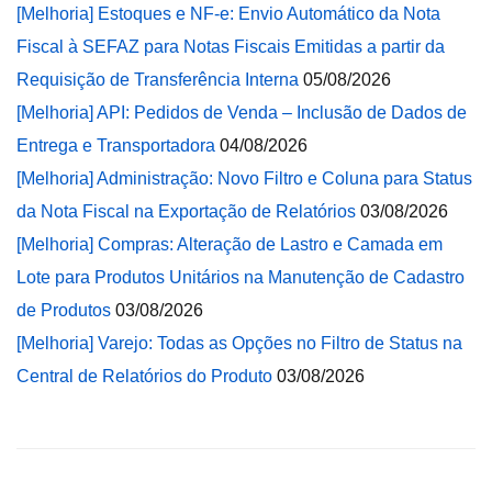
[Melhoria] Estoques e NF-e: Envio Automático da Nota
Fiscal à SEFAZ para Notas Fiscais Emitidas a partir da
Requisição de Transferência Interna
05/08/2026
[Melhoria] API: Pedidos de Venda – Inclusão de Dados de
Entrega e Transportadora
04/08/2026
[Melhoria] Administração: Novo Filtro e Coluna para Status
da Nota Fiscal na Exportação de Relatórios
03/08/2026
[Melhoria] Compras: Alteração de Lastro e Camada em
Lote para Produtos Unitários na Manutenção de Cadastro
de Produtos
03/08/2026
[Melhoria] Varejo: Todas as Opções no Filtro de Status na
Central de Relatórios do Produto
03/08/2026