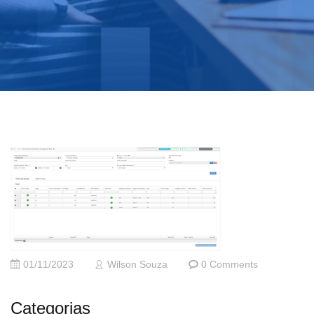
01/11/2023
Wilson Souza
0 Comments
Categorias