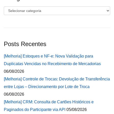
Categorias
Posts Recentes
[Melhoria] Estoques e NF-e: Nova Validação para
Duplicatas Vencidas no Recebimento de Mercadorias
06/08/2026
[Melhoria] Controle de Trocas: Devolução de Transferência
entre Lojas – Direcionamento por Lote de Troca
06/08/2026
[Melhoria] CRM: Consulta de Cartões Históricos e
Paginados do Participante via API
05/08/2026