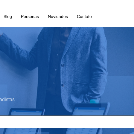
Blog
Personas
Novidades
Contato
adistas