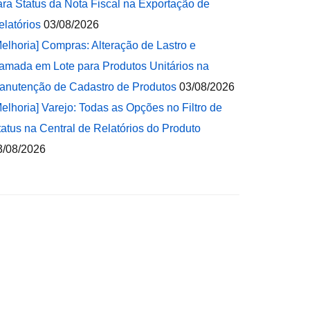
ara Status da Nota Fiscal na Exportação de
elatórios
03/08/2026
Melhoria] Compras: Alteração de Lastro e
amada em Lote para Produtos Unitários na
anutenção de Cadastro de Produtos
03/08/2026
Melhoria] Varejo: Todas as Opções no Filtro de
tatus na Central de Relatórios do Produto
3/08/2026