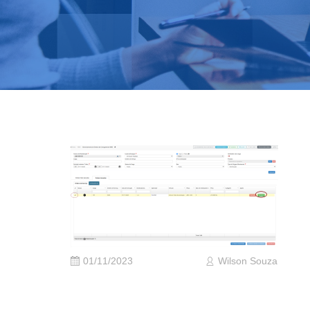
01/11/2023
Wilson Souza