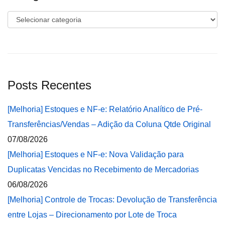
Categorias
Posts Recentes
[Melhoria] Estoques e NF-e: Relatório Analítico de Pré-
Transferências/Vendas – Adição da Coluna Qtde Original
07/08/2026
[Melhoria] Estoques e NF-e: Nova Validação para
Duplicatas Vencidas no Recebimento de Mercadorias
06/08/2026
[Melhoria] Controle de Trocas: Devolução de Transferência
entre Lojas – Direcionamento por Lote de Troca