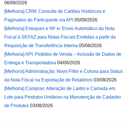
06/08/2026
[Melhoria] CRM: Consulta de Cartões Históricos e
Paginados do Participante via API
05/08/2026
[Melhoria] Estoques e NF-e: Envio Automático da Nota
Fiscal à SEFAZ para Notas Fiscais Emitidas a partir da
Requisição de Transferência Interna
05/08/2026
[Melhoria] API: Pedidos de Venda – Inclusão de Dados de
Entrega e Transportadora
04/08/2026
[Melhoria] Administração: Novo Filtro e Coluna para Status
da Nota Fiscal na Exportação de Relatórios
03/08/2026
[Melhoria] Compras: Alteração de Lastro e Camada em
Lote para Produtos Unitários na Manutenção de Cadastro
de Produtos
03/08/2026