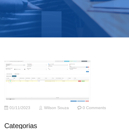
01/11/2023
Wilson Souza
0 Comments
Categorias