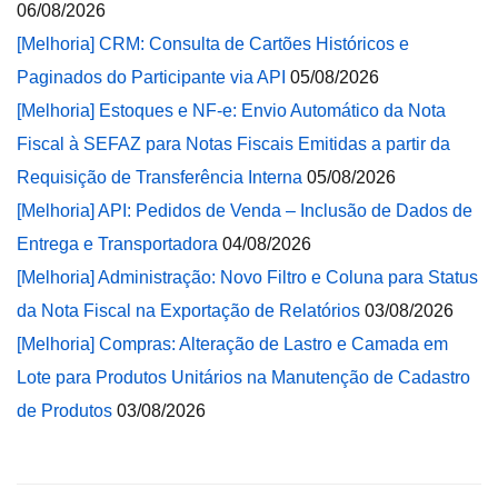
06/08/2026
[Melhoria] CRM: Consulta de Cartões Históricos e
Paginados do Participante via API
05/08/2026
[Melhoria] Estoques e NF-e: Envio Automático da Nota
Fiscal à SEFAZ para Notas Fiscais Emitidas a partir da
Requisição de Transferência Interna
05/08/2026
[Melhoria] API: Pedidos de Venda – Inclusão de Dados de
Entrega e Transportadora
04/08/2026
[Melhoria] Administração: Novo Filtro e Coluna para Status
da Nota Fiscal na Exportação de Relatórios
03/08/2026
[Melhoria] Compras: Alteração de Lastro e Camada em
Lote para Produtos Unitários na Manutenção de Cadastro
de Produtos
03/08/2026