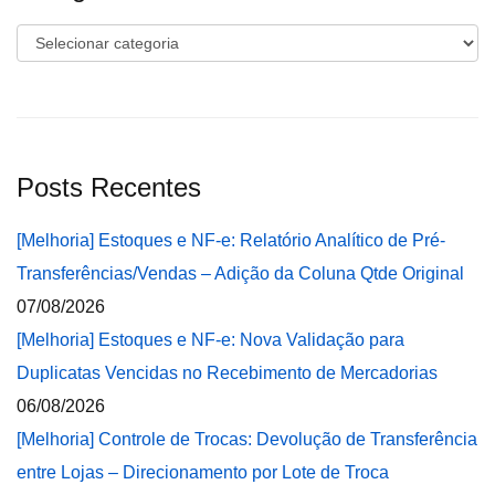
Categorias
Posts Recentes
[Melhoria] Estoques e NF-e: Relatório Analítico de Pré-
Transferências/Vendas – Adição da Coluna Qtde Original
07/08/2026
[Melhoria] Estoques e NF-e: Nova Validação para
Duplicatas Vencidas no Recebimento de Mercadorias
06/08/2026
[Melhoria] Controle de Trocas: Devolução de Transferência
entre Lojas – Direcionamento por Lote de Troca