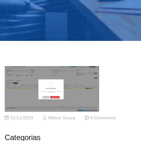
01/11/2023
Wilson Souza
0 Comments
Categorias