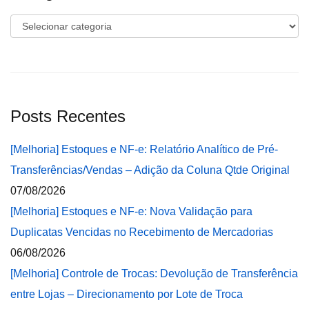
Categorias
Posts Recentes
[Melhoria] Estoques e NF-e: Relatório Analítico de Pré-
Transferências/Vendas – Adição da Coluna Qtde Original
07/08/2026
[Melhoria] Estoques e NF-e: Nova Validação para
Duplicatas Vencidas no Recebimento de Mercadorias
06/08/2026
[Melhoria] Controle de Trocas: Devolução de Transferência
entre Lojas – Direcionamento por Lote de Troca