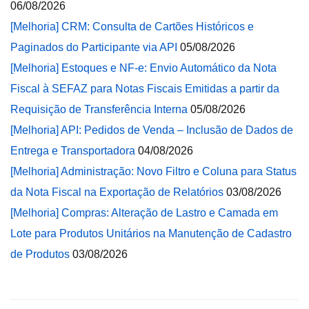
06/08/2026
[Melhoria] CRM: Consulta de Cartões Históricos e
Paginados do Participante via API
05/08/2026
[Melhoria] Estoques e NF-e: Envio Automático da Nota
Fiscal à SEFAZ para Notas Fiscais Emitidas a partir da
Requisição de Transferência Interna
05/08/2026
[Melhoria] API: Pedidos de Venda – Inclusão de Dados de
Entrega e Transportadora
04/08/2026
[Melhoria] Administração: Novo Filtro e Coluna para Status
da Nota Fiscal na Exportação de Relatórios
03/08/2026
[Melhoria] Compras: Alteração de Lastro e Camada em
Lote para Produtos Unitários na Manutenção de Cadastro
de Produtos
03/08/2026