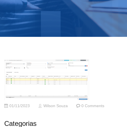
01/11/2023
Wilson Souza
0 Comments
Categorias