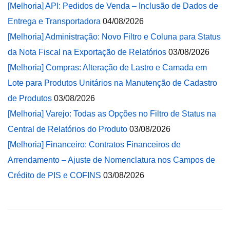
[Melhoria] API: Pedidos de Venda – Inclusão de Dados de
Entrega e Transportadora
04/08/2026
[Melhoria] Administração: Novo Filtro e Coluna para Status
da Nota Fiscal na Exportação de Relatórios
03/08/2026
[Melhoria] Compras: Alteração de Lastro e Camada em
Lote para Produtos Unitários na Manutenção de Cadastro
de Produtos
03/08/2026
[Melhoria] Varejo: Todas as Opções no Filtro de Status na
Central de Relatórios do Produto
03/08/2026
[Melhoria] Financeiro: Contratos Financeiros de
Arrendamento – Ajuste de Nomenclatura nos Campos de
Crédito de PIS e COFINS
03/08/2026