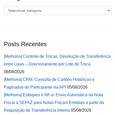
Categorias
Posts Recentes
[Melhoria] Controle de Trocas: Devolução de Transferência
entre Lojas – Direcionamento por Lote de Troca
06/08/2026
[Melhoria] CRM: Consulta de Cartões Históricos e
Paginados do Participante via API
05/08/2026
[Melhoria] Estoques e NF-e: Envio Automático da Nota
Fiscal à SEFAZ para Notas Fiscais Emitidas a partir da
Requisição de Transferência Interna
05/08/2026