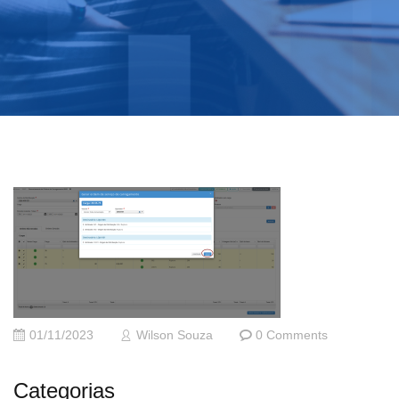
01/11/2023
Wilson Souza
0 Comments
Categorias