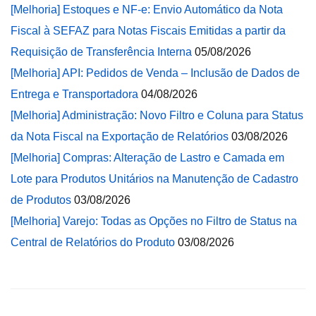
[Melhoria] Estoques e NF-e: Envio Automático da Nota
Fiscal à SEFAZ para Notas Fiscais Emitidas a partir da
Requisição de Transferência Interna
05/08/2026
[Melhoria] API: Pedidos de Venda – Inclusão de Dados de
Entrega e Transportadora
04/08/2026
[Melhoria] Administração: Novo Filtro e Coluna para Status
da Nota Fiscal na Exportação de Relatórios
03/08/2026
[Melhoria] Compras: Alteração de Lastro e Camada em
Lote para Produtos Unitários na Manutenção de Cadastro
de Produtos
03/08/2026
[Melhoria] Varejo: Todas as Opções no Filtro de Status na
Central de Relatórios do Produto
03/08/2026