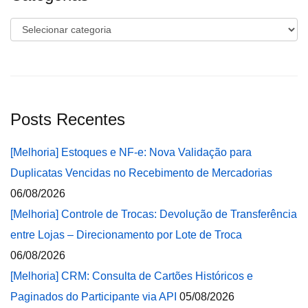
Categorias
Posts Recentes
[Melhoria] Estoques e NF-e: Nova Validação para
Duplicatas Vencidas no Recebimento de Mercadorias
06/08/2026
[Melhoria] Controle de Trocas: Devolução de Transferência
entre Lojas – Direcionamento por Lote de Troca
06/08/2026
[Melhoria] CRM: Consulta de Cartões Históricos e
Paginados do Participante via API
05/08/2026