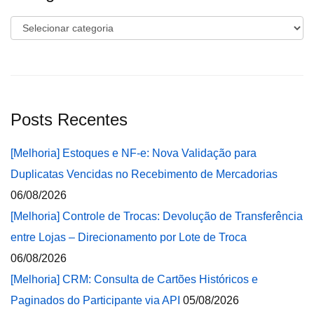
Categorias
Posts Recentes
[Melhoria] Estoques e NF-e: Nova Validação para
Duplicatas Vencidas no Recebimento de Mercadorias
06/08/2026
[Melhoria] Controle de Trocas: Devolução de Transferência
entre Lojas – Direcionamento por Lote de Troca
06/08/2026
[Melhoria] CRM: Consulta de Cartões Históricos e
Paginados do Participante via API
05/08/2026