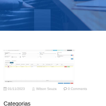
01/11/2023
Wilson Souza
0 Comments
Categorias