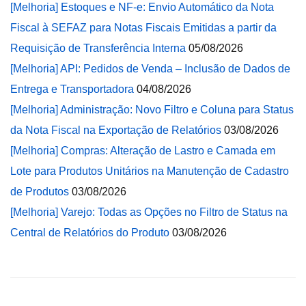
[Melhoria] Estoques e NF-e: Envio Automático da Nota
Fiscal à SEFAZ para Notas Fiscais Emitidas a partir da
Requisição de Transferência Interna
05/08/2026
[Melhoria] API: Pedidos de Venda – Inclusão de Dados de
Entrega e Transportadora
04/08/2026
[Melhoria] Administração: Novo Filtro e Coluna para Status
da Nota Fiscal na Exportação de Relatórios
03/08/2026
[Melhoria] Compras: Alteração de Lastro e Camada em
Lote para Produtos Unitários na Manutenção de Cadastro
de Produtos
03/08/2026
[Melhoria] Varejo: Todas as Opções no Filtro de Status na
Central de Relatórios do Produto
03/08/2026