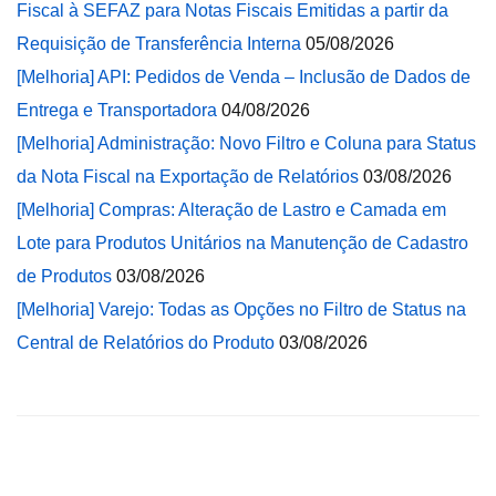
Fiscal à SEFAZ para Notas Fiscais Emitidas a partir da
Requisição de Transferência Interna
05/08/2026
[Melhoria] API: Pedidos de Venda – Inclusão de Dados de
Entrega e Transportadora
04/08/2026
[Melhoria] Administração: Novo Filtro e Coluna para Status
da Nota Fiscal na Exportação de Relatórios
03/08/2026
[Melhoria] Compras: Alteração de Lastro e Camada em
Lote para Produtos Unitários na Manutenção de Cadastro
de Produtos
03/08/2026
[Melhoria] Varejo: Todas as Opções no Filtro de Status na
Central de Relatórios do Produto
03/08/2026