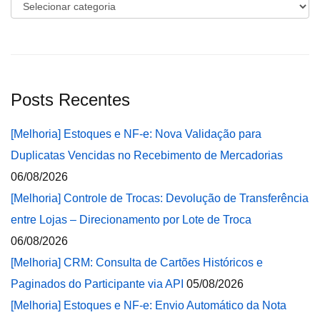
Categorias
Posts Recentes
[Melhoria] Estoques e NF-e: Nova Validação para
Duplicatas Vencidas no Recebimento de Mercadorias
06/08/2026
[Melhoria] Controle de Trocas: Devolução de Transferência
entre Lojas – Direcionamento por Lote de Troca
06/08/2026
[Melhoria] CRM: Consulta de Cartões Históricos e
Paginados do Participante via API
05/08/2026
[Melhoria] Estoques e NF-e: Envio Automático da Nota