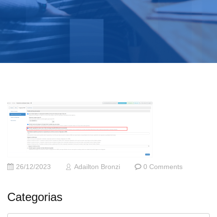
26/12/2023
Adailton Bronzi
0 Comments
Categorias