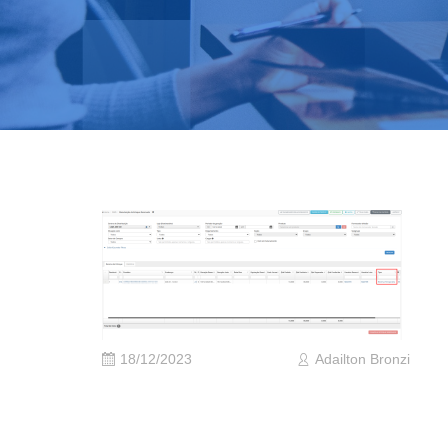
18/12/2023
Adailton Bronzi