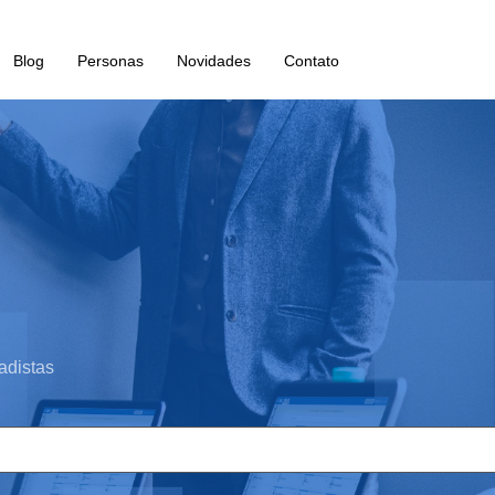
Blog
Personas
Novidades
Contato
adistas